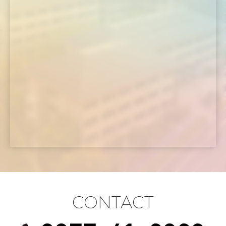
CONTACT