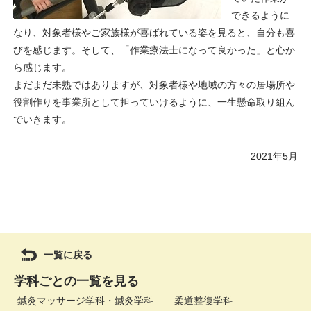
できるように
なり、対象者様やご家族様が喜ばれている姿を見ると、自分も喜
びを感じます。そして、「作業療法士になって良かった」と心か
ら感じます。
まだまだ未熟ではありますが、対象者様や地域の方々の居場所や
役割作りを事業所として担っていけるように、一生懸命取り組ん
でいきます。
2021年5月
一覧に戻る
学科ごとの一覧を見る
鍼灸マッサージ学科・鍼灸学科
柔道整復学科