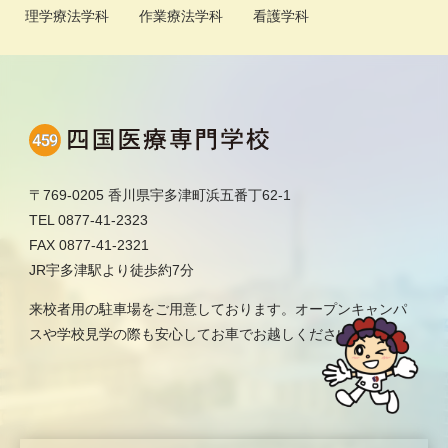
理学療法学科
作業療法学科
看護学科
〒769-0205 香川県宇多津町浜五番丁62-1
TEL 0877-41-2323
FAX 0877-41-2321
JR宇多津駅より徒歩約7分
来校者用の駐車場をご用意しております。オープンキャンパ
スや学校見学の際も安心してお車でお越しください。