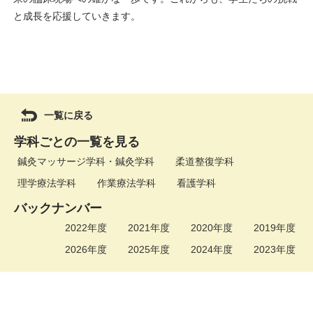
と成長を応援していきます。
一覧に戻る
学科ごとの一覧を見る
鍼灸マッサージ学科・鍼灸学科
柔道整復学科
理学療法学科
作業療法学科
看護学科
バックナンバー
2022年度
2021年度
2020年度
2019年度
2026年度
2025年度
2024年度
2023年度