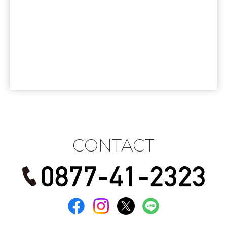
CONTACT