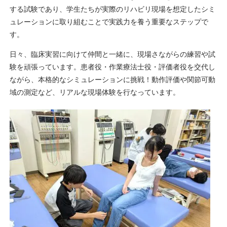
する試験であり、学生たちが実際のリハビリ現場を想定したシミ
ュレーションに取り組むことで実践力を養う重要なステップで
す。
日々、臨床実習に向けて仲間と一緒に、現場さながらの練習や試
験を頑張っています。患者役・作業療法士役・評価者役を交代し
ながら、本格的なシミュレーションに挑戦！動作評価や関節可動
域の測定など、リアルな現場体験を行なっています。