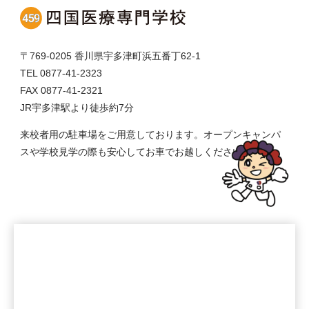
〒769-0205 香川県宇多津町浜五番丁62-1
TEL 0877-41-2323
FAX 0877-41-2321
JR宇多津駅より徒歩約7分
来校者用の駐車場をご用意しております。オープンキャンパ
スや学校見学の際も安心してお車でお越しください。