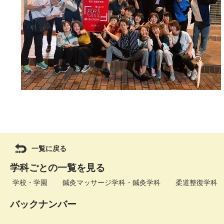
一覧に戻る
学科ごとの一覧を見る
学校・学園
鍼灸マッサージ学科・鍼灸学科
柔道整復学科
バックナンバー