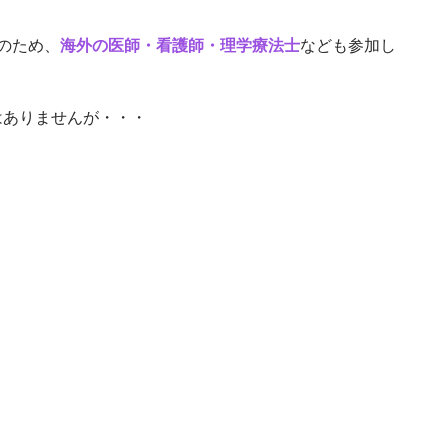
のため、
海外の医師・看護師・理学療法士
なども参加し
はありませんが・・・