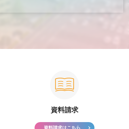
資料請求
資料請求はこちら