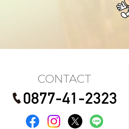
CONTACT