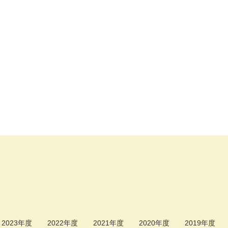
2023年度
2022年度
2021年度
2020年度
2019年度