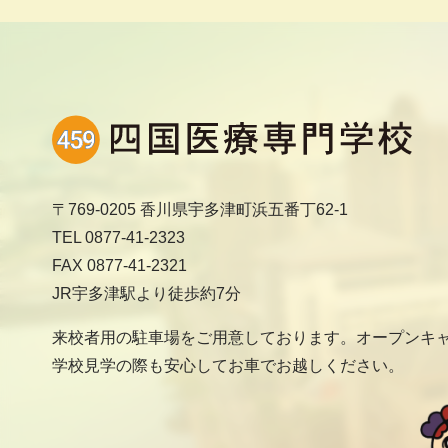
〒769-0205 香川県宇多津町浜五番丁62-1
TEL 0877-41-2323
FAX 0877-41-2321
JR宇多津駅より徒歩約7分
来校者用の駐車場をご用意しております。オープンキ
学校見学の際も安心してお車でお越しください。