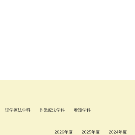
理学療法学科
作業療法学科
看護学科
2026年度
2025年度
2024年度