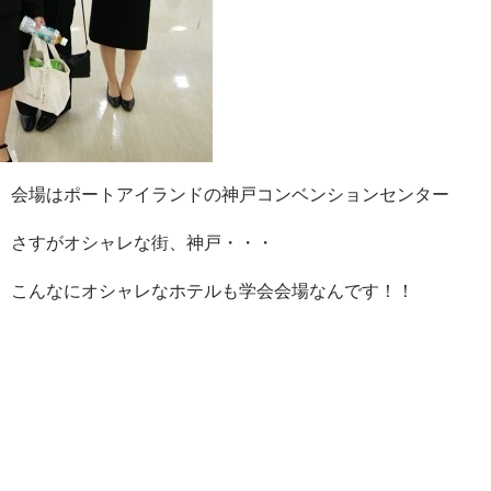
会場はポートアイランドの神戸コンベンションセンター
さすがオシャレな街、神戸・・・
こんなにオシャレなホテルも学会会場なんです！！