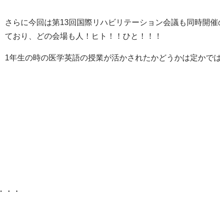
さらに今回は第13回国際リハビリテーション会議も同時開催
ており、どの会場も人！ヒト！！ひと！！！
1年生の時の医学英語の授業が活かされたかどうかは定かで
・・・