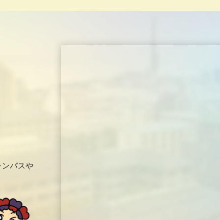
ャンパスや