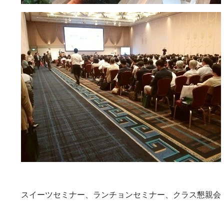
スイーツセミナー、ランチョンセミナー、クラス懇親会