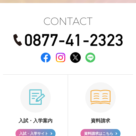
CONTACT
入試・入学案内
資料請求
入試・入学サイト
資料請求はこちら