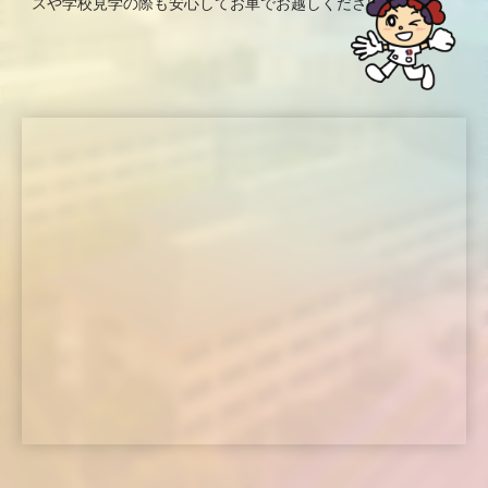
スや学校見学の際も安心してお車でお越しください。