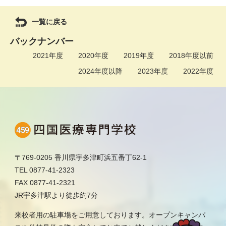
一覧に戻る
バックナンバー
2021年度
2020年度
2019年度
2018年度以前
2024年度以降
2023年度
2022年度
〒769-0205 香川県宇多津町浜五番丁62-1
TEL 0877-41-2323
FAX 0877-41-2321
JR宇多津駅より徒歩約7分
来校者用の駐車場をご用意しております。オープンキャンパ