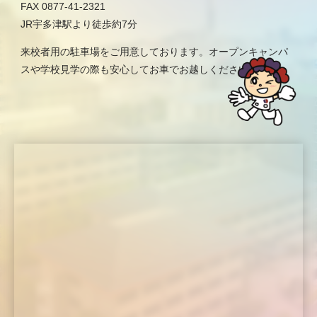
FAX 0877-41-2321
JR宇多津駅より徒歩約7分
来校者用の駐車場をご用意しております。オープンキャンパ
スや学校見学の際も安心してお車でお越しください。