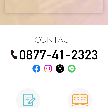
CONTACT