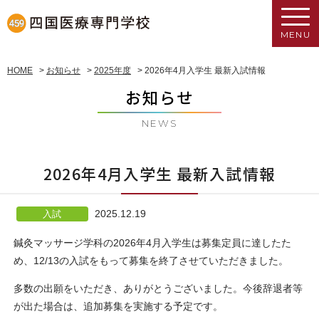
MENU
HOME
>
お知らせ
>
2025年度
>
2026年4月入学生 最新入試情報
お知らせ
NEWS
2026年4月入学生 最新入試情報
2025.12.19
入試
鍼灸マッサージ学科の2026年4月入学生は募集定員に達したた
め、12/13の入試をもって募集を終了させていただきました。
多数の出願をいただき、ありがとうございました。今後辞退者等
が出た場合は、追加募集を実施する予定です。