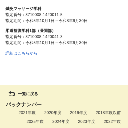
鍼灸マッサージ学科
指定番号：3710008-1420011-5
指定期間：令和5年10月1日～令和8年9月30日
柔道整復学科1部（昼間部）
指定番号：3710008-1420041-3
指定期間：令和5年10月1日～令和8年9月30日
詳細はこちらから
一覧に戻る
バックナンバー
2021年度
2020年度
2019年度
2018年度以前
2025年度
2024年度
2023年度
2022年度