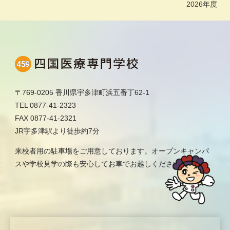
2026年度
〒769-0205 香川県宇多津町浜五番丁62-1
TEL 0877-41-2323
FAX 0877-41-2321
JR宇多津駅より徒歩約7分
来校者用の駐車場をご用意しております。オープンキャンパ
スや学校見学の際も安心してお車でお越しください。