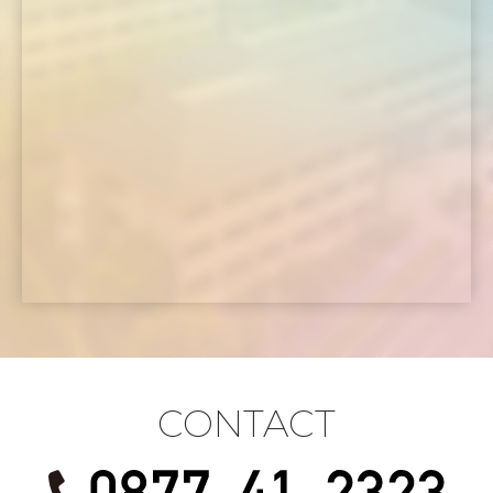
CONTACT