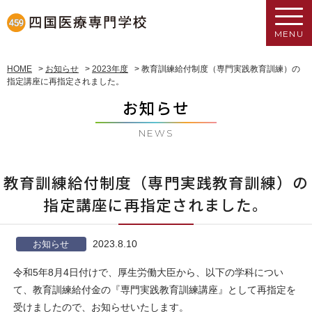
MENU
HOME
>
お知らせ
>
2023年度
>
教育訓練給付制度（専門実践教育訓練）の
指定講座に再指定されました。
お知らせ
NEWS
教育訓練給付制度（専門実践教育訓練）の
指定講座に再指定されました。
2023.8.10
お知らせ
令和5年8月4日付けで、厚生労働大臣から、以下の学科につい
て、教育訓練給付金の『専門実践教育訓練講座』として再指定を
受けましたので、お知らせいたします。